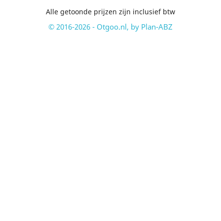
Alle getoonde prijzen zijn inclusief btw
© 2016-2026 - Otgoo.nl, by Plan-ABZ