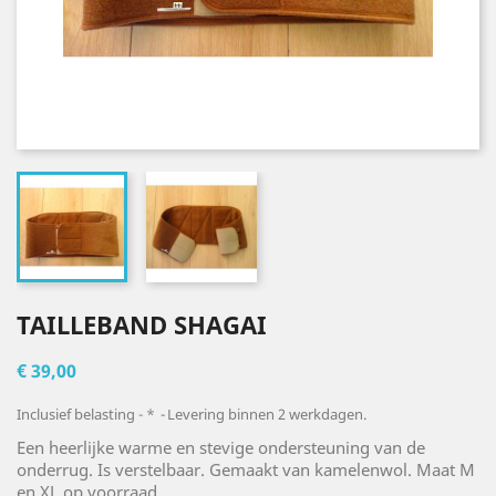
TAILLEBAND SHAGAI
€ 39,00
Inclusief belasting
*
Levering binnen 2 werkdagen.
Een heerlijke warme en stevige ondersteuning van de
onderrug. Is verstelbaar. Gemaakt van kamelenwol. Maat M
en XL op voorraad.