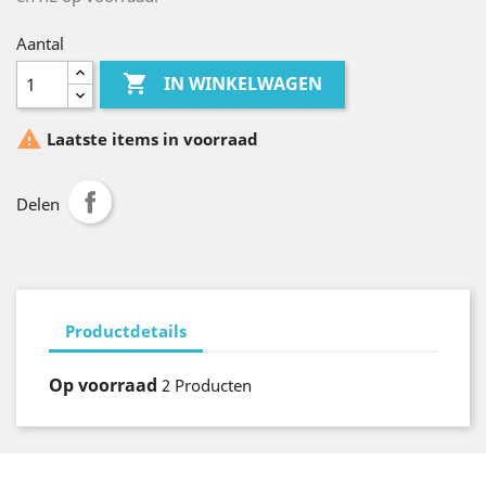
Aantal

IN WINKELWAGEN

Laatste items in voorraad
Delen
Productdetails
Op voorraad
2 Producten